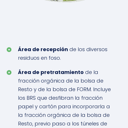
Área de recepción
de los diversos
residuos en foso.
Área de pretratamiento
de la
fracción orgánica de la bolsa de
Resto y de la bolsa de FORM. Incluye
los BRS que desfibran la fracción
papel y cartón para incorporarla a
la fracción orgánica de la bolsa de
Resto, previo paso a los túneles de