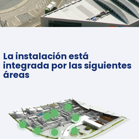
La instalación está
integrada por las siguientes
áreas